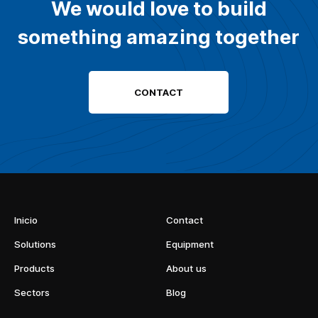
We would love to build
something amazing together
CONTACT
Inicio
Contact
Solutions
Equipment
Products
About us
Sectors
Blog