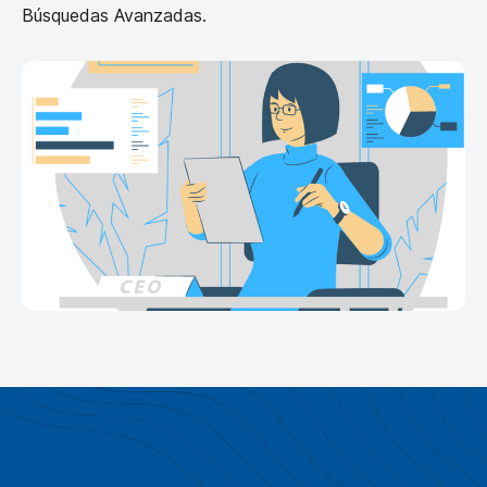
Búsquedas Avanzadas.