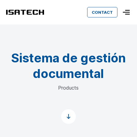
CONTACT
Isatech
Sistema de gestión
documental
Products