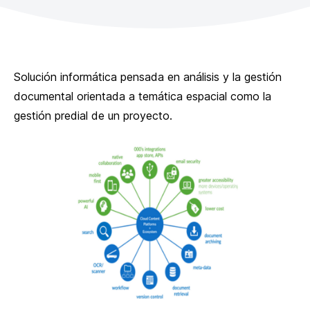
Solución informática pensada en análisis y la gestión
documental orientada a temática espacial como la
gestión predial de un proyecto.