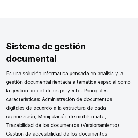
Sistema de gestión
documental
Es una solución informatica pensada en analisis y la
gestión documental rientada a tematica espacial como
la gestion predial de un proyecto. Principales
características: Administración de documentos
digitales de acuerdo a la estructura de cada
organización, Manipulación de multiformato,
Trazabilidad de los documentos (Versionamiento),
Gestión de accesibilidad de los documentos,